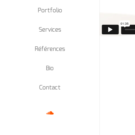
Portfolio
Services
Références
Bio
Contact